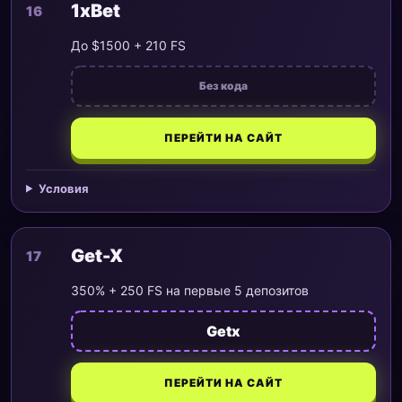
1xBet
16
До $1500 + 210 FS
Без кода
ПЕРЕЙТИ НА САЙТ
Условия
Get-X
17
350% + 250 FS на первые 5 депозитов
Getx
ПЕРЕЙТИ НА САЙТ