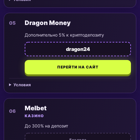
Dragon Money
05
Дополнительно 5% к криптодепозиту
dragon24
ПЕРЕЙТИ НА САЙТ
Условия
Melbet
06
КАЗИНО
До 300% на депозит
Без кода