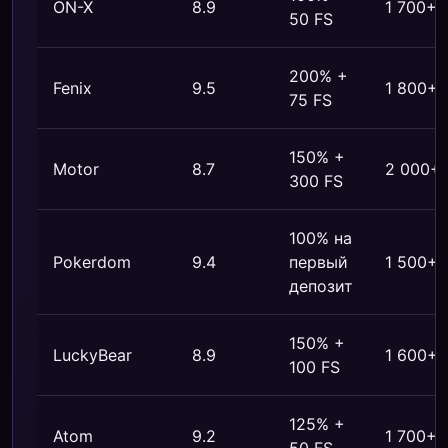
ON-X
8.9
1 700+
50 FS
200% +
Fenix
9.5
1 800+
75 FS
150% +
Motor
8.7
2 000+
300 FS
100% на
Pokerdom
9.4
первый
1 500+
депозит
150% +
LuckyBear
8.9
1 600+
100 FS
125% +
Atom
9.2
1 700+
50 FS