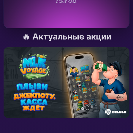
ссылкам.
🔥 Актуальные акции