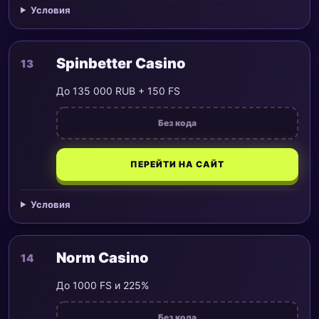
Условия
Spinbetter Casino
13
До 135 000 RUB + 150 FS
Без кода
ПЕРЕЙТИ НА САЙТ
Условия
Norm Casino
14
До 1000 FS и 225%
Без кода