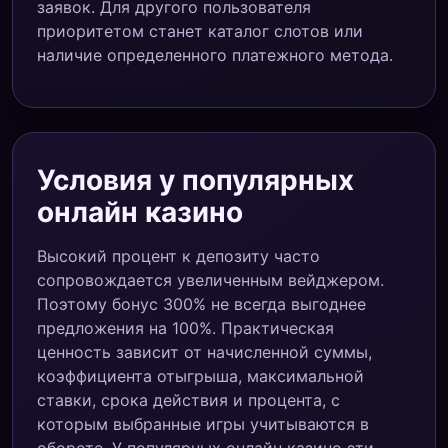
заявок. Для другого пользователя
приоритетом станет каталог слотов или
наличие определенного платежного метода.
Условия у популярных
онлайн казино
Высокий процент к депозиту часто
сопровождается увеличенным вейджером.
Поэтому бонус 300% не всегда выгоднее
предложения на 100%. Практическая
ценность зависит от начисленной суммы,
коэффициента отыгрыша, максимальной
ставки, срока действия и процента, с
которым выбранные игры учитываются в
обороте. У популярных онлайн казино эти