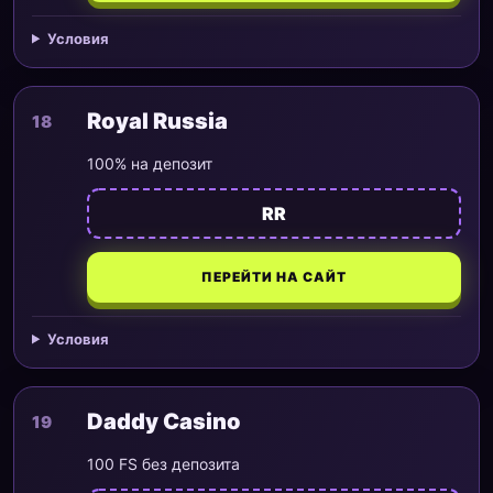
Условия
Royal Russia
18
100% на депозит
RR
ПЕРЕЙТИ НА САЙТ
Условия
Daddy Casino
19
100 FS без депозита