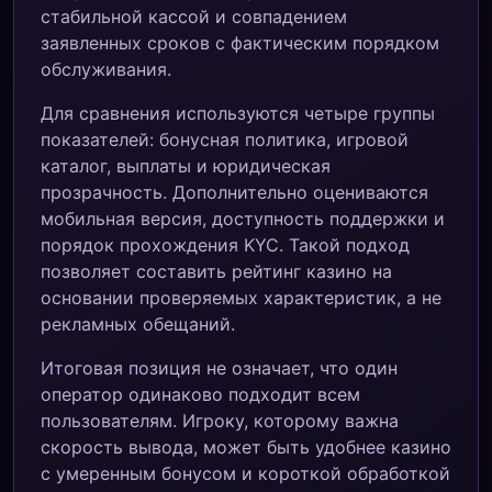
стабильной кассой и совпадением
заявленных сроков с фактическим порядком
обслуживания.
Для сравнения используются четыре группы
показателей: бонусная политика, игровой
каталог, выплаты и юридическая
прозрачность. Дополнительно оцениваются
мобильная версия, доступность поддержки и
порядок прохождения KYC. Такой подход
позволяет составить рейтинг казино на
основании проверяемых характеристик, а не
рекламных обещаний.
Итоговая позиция не означает, что один
оператор одинаково подходит всем
пользователям. Игроку, которому важна
скорость вывода, может быть удобнее казино
с умеренным бонусом и короткой обработкой