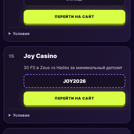
ПЕРЕЙТИ НА САЙТ
Условия
Joy Casino
15
30 FS в Zeus vs Hades за минимальный депозит
JOY2026
ПЕРЕЙТИ НА САЙТ
Условия