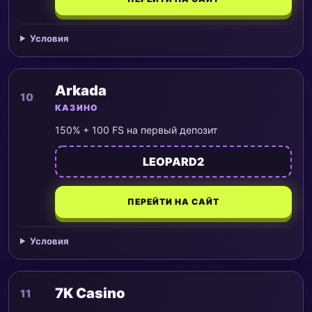
Условия
Arkada
10
КАЗИНО
150% + 100 FS на первый депозит
LEOPARD2
ПЕРЕЙТИ НА САЙТ
Условия
7K Casino
11