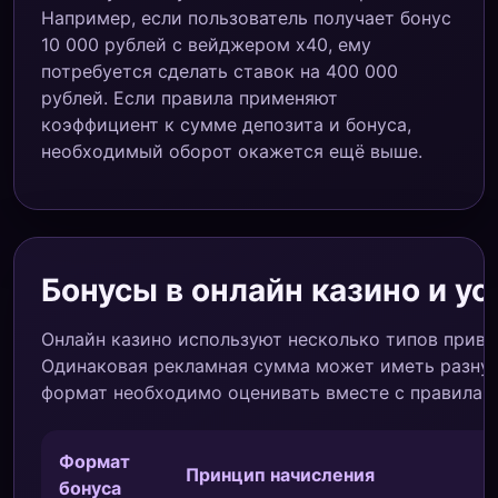
Например, если пользователь получает бонус
10 000 рублей с вейджером x40, ему
потребуется сделать ставок на 400 000
рублей. Если правила применяют
коэффициент к сумме депозита и бонуса,
необходимый оборот окажется ещё выше.
Бонусы в онлайн казино и у
Онлайн казино используют несколько типов прив
Одинаковая рекламная сумма может иметь разну
формат необходимо оценивать вместе с правилам
Формат
Принцип начисления
бонуса