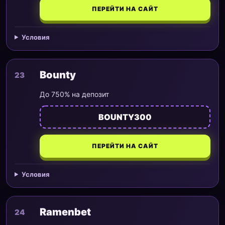
ПЕРЕЙТИ НА САЙТ
Условия
Bounty
23
До 750% на депозит
BOUNTY300
ПЕРЕЙТИ НА САЙТ
Условия
Ramenbet
24