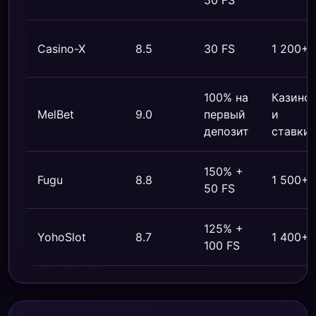
Casino-X
8.5
30 FS
1 200+
100% на
Казино
MelBet
9.0
первый
и
депозит
ставки
150% +
Fugu
8.8
1 500+
50 FS
125% +
YohoSlot
8.7
1 400+
100 FS